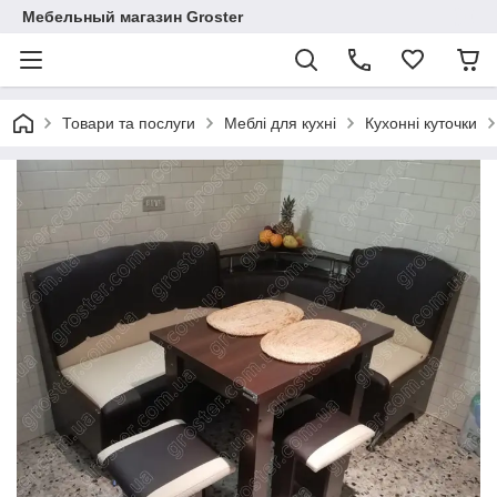
Мебельный магазин Groster
Товари та послуги
Меблі для кухні
Кухонні куточки