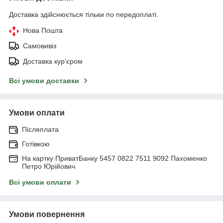
Доставка здійснюється тільки по передоплаті.
Нова Пошта
Самовивіз
Доставка кур'єром
Всі умови доставки
Умови оплати
Післяплата
Готівкою
На картку ПриватБанку 5457 0822 7511 9092 Пахоменко
Петро Юрійович
Всі умови оплати
Умови повернення