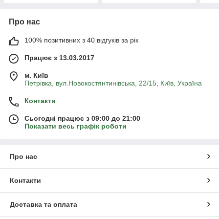
Про нас
100% позитивних з 40 відгуків за рік
Працює з 13.03.2017
м. Київ
Петрівка, вул.Новокостянтинівська, 22/15, Київ, Україна
Контакти
Сьогодні працює з 09:00 до 21:00
Показати весь графік роботи
Про нас
Контакти
Доставка та оплата