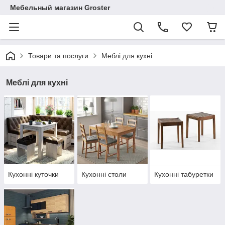
Мебельный магазин Groster
Товари та послуги
Меблі для кухні
Меблі для кухні
Кухонні куточки
Кухонні столи
Кухонні табуретки