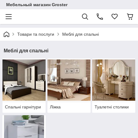
Мебельный магазин Groster
Товари та послуги
Меблі для спальні
Меблі для спальні
Спальні гарнітури
Ліжка
Туалетні столики