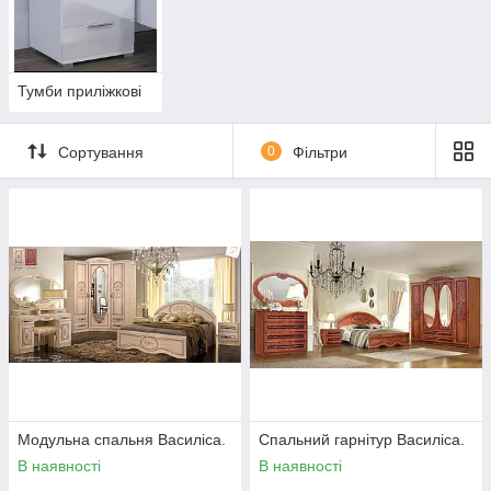
Тумби приліжкові
Сортування
0
Фільтри
Модульна спальня Василіса.
Спальний гарнітур Василіса.
В наявності
В наявності