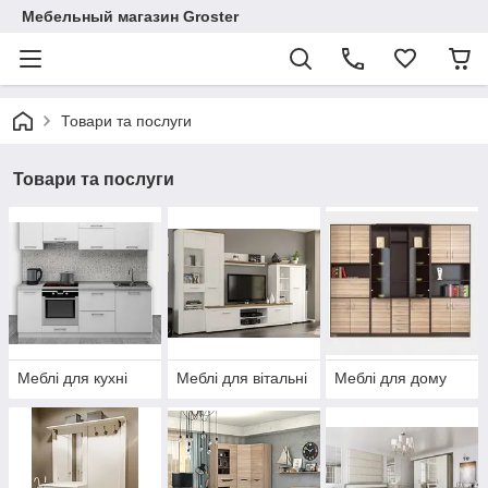
Мебельный магазин Groster
Товари та послуги
Товари та послуги
Меблі для кухні
Меблі для вітальні
Меблі для дому