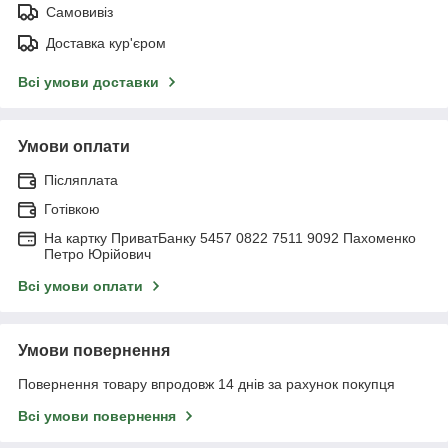
Самовивіз
Доставка кур'єром
Всі умови доставки
Умови оплати
Післяплата
Готівкою
На картку ПриватБанку 5457 0822 7511 9092 Пахоменко
Петро Юрійович
Всі умови оплати
Умови повернення
Повернення товару впродовж 14 днів за рахунок покупця
Всі умови повернення