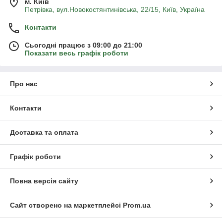
м. Київ
Петрівка, вул.Новокостянтинівська, 22/15, Київ, Україна
Контакти
Сьогодні працює з 09:00 до 21:00
Показати весь графік роботи
Про нас
Контакти
Доставка та оплата
Графік роботи
Повна версія сайту
Сайт створено на маркетплейсі
Prom.ua