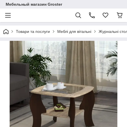
Мебельный магазин Groster
Товари та послуги
Меблі для вітальні
Журнальні сто