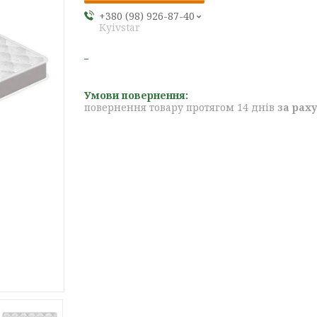
+380 (98) 926-87-40
Kyivstar
повернення товару протягом 14 днів
за рах