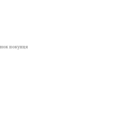
унок покупця