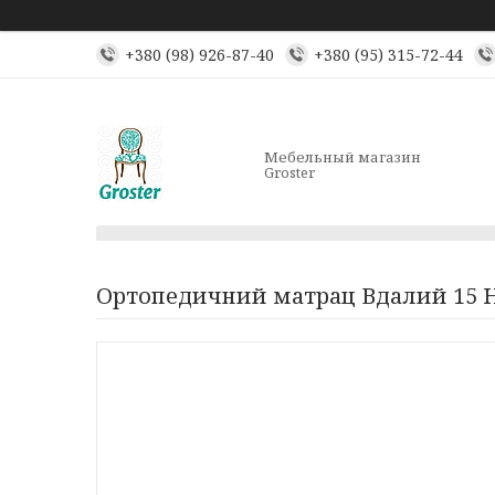
+380 (98) 926-87-40
+380 (95) 315-72-44
Мебельный магазин
Groster
Ортопедичний матрац Вдалий 15 H