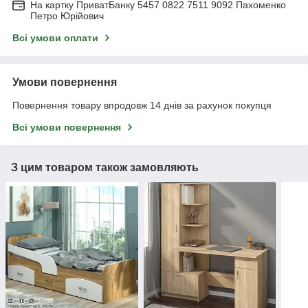
На картку ПриватБанку 5457 0822 7511 9092 Пахоменко
Петро Юрійович
Всі умови оплати
Умови повернення
Повернення товару впродовж 14 днів за рахунок покупця
Всі умови повернення
З цим товаром також замовляють