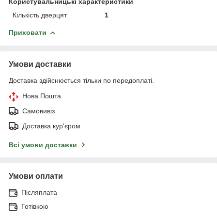
Користувальницькі характеристики
Кількість дверцят
1
Приховати
Умови доставки
Доставка здійснюється тільки по передоплаті.
Нова Пошта
Самовивіз
Доставка кур'єром
Всі умови доставки
Умови оплати
Післяплата
Готівкою