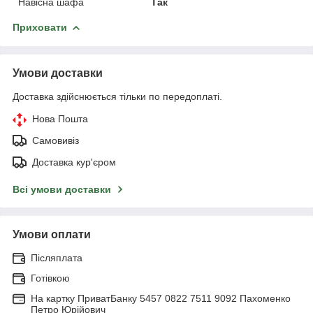
Навісна шафа
Так
Приховати
Умови доставки
Доставка здійснюється тільки по передоплаті.
Нова Пошта
Самовивіз
Доставка кур'єром
Всі умови доставки
Умови оплати
Післяплата
Готівкою
На картку ПриватБанку 5457 0822 7511 9092 Пахоменко
Петро Юрійович