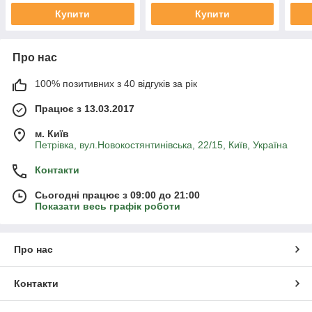
Купити
Купити
Про нас
100% позитивних з 40 відгуків за рік
Працює з 13.03.2017
м. Київ
Петрівка, вул.Новокостянтинівська, 22/15, Київ, Україна
Контакти
Сьогодні працює з 09:00 до 21:00
Показати весь графік роботи
Про нас
Контакти