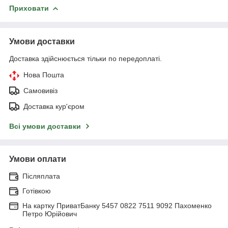
Приховати
Умови доставки
Доставка здійснюється тільки по передоплаті.
Нова Пошта
Самовивіз
Доставка кур'єром
Всі умови доставки
Умови оплати
Післяплата
Готівкою
На картку ПриватБанку 5457 0822 7511 9092 Пахоменко
Петро Юрійович