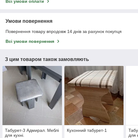
Всі умови оплати
Умови повернення
Повернення товару впродовж 14 днів за рахунок покупця
Всі умови повернення
З цим товаром також замовляють
Табурет-3 Адмирал. Меблі
Кухонний табурет-1
Табу
для кухні.
для 