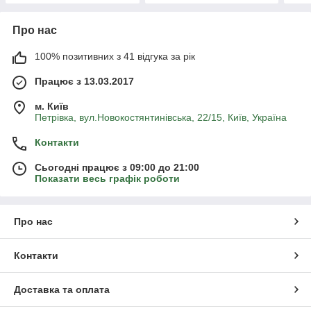
Про нас
100% позитивних з 41 відгука за рік
Працює з 13.03.2017
м. Київ
Петрівка, вул.Новокостянтинівська, 22/15, Київ, Україна
Контакти
Сьогодні працює з 09:00 до 21:00
Показати весь графік роботи
Про нас
Контакти
Доставка та оплата