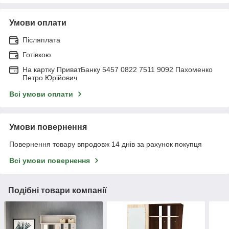
Умови оплати
Післяплата
Готівкою
На картку ПриватБанку 5457 0822 7511 9092 Пахоменко
Петро Юрійович
Всі умови оплати
Умови повернення
Повернення товару впродовж 14 днів за рахунок покупця
Всі умови повернення
Подібні товари компанії