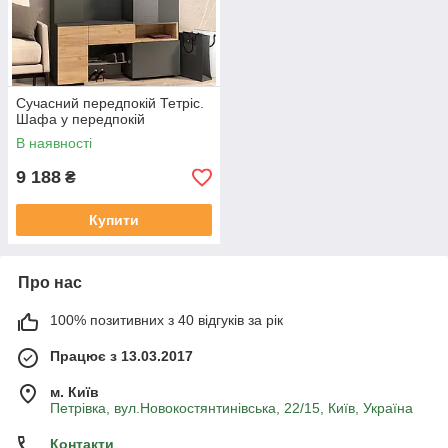
Сучасний передпокій Тетріс.
Шафа у передпокій
В наявності
9 188
₴
Купити
Про нас
100% позитивних з 40 відгуків за рік
Працює з 13.03.2017
м. Київ
Петрівка, вул.Новокостянтинівська, 22/15, Київ, Україна
Контакти