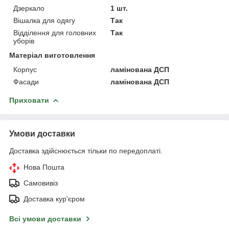
Дзеркало
1 шт.
Вішалка для одягу
Так
Відділення для головних
Так
уборів
Матеріал виготовлення
Корпус
ламінована ДСП
Фасади
ламінована ДСП
Приховати
Умови доставки
Доставка здійснюється тільки по передоплаті.
Нова Пошта
Самовивіз
Доставка кур'єром
Всі умови доставки