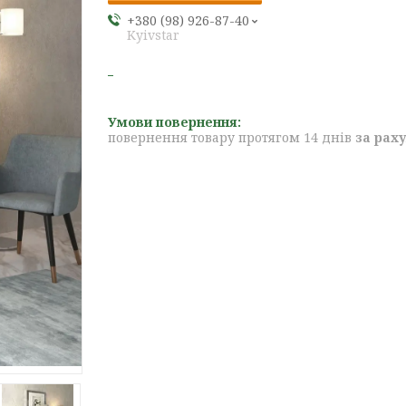
+380 (98) 926-87-40
Kyivstar
повернення товару протягом 14 днів
за рах