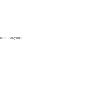
унок покупця