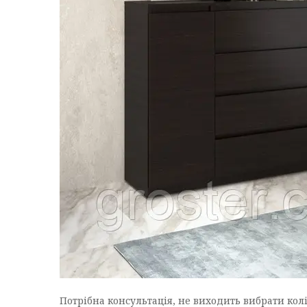
Потрібна консультація, не виходить вибрати колі