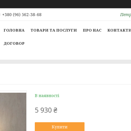
Петрі
+380 (96) 562-38-68
ГОЛОВНА
ТОВАРИ ТА ПОСЛУГИ
ПРО НАС
КОНТАКТ
ДОГОВОР
В наявності
5 930 ₴
Купити