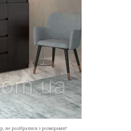
р, не розібралися з розмірами?