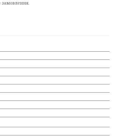
е замовлення.