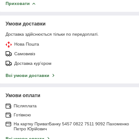
Приховати
Умови доставки
Доставка здійснюється тільки по передоплаті.
Нова Пошта
Самовивіз
Доставка кур'єром
Всі умови доставки
Умови оплати
Післяплата
Готівкою
На картку ПриватБанку 5457 0822 7511 9092 Пахоменко
Петро Юрійович
Всі умови оплати