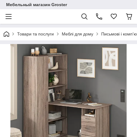
Мебельный магазин Groster
Товари та послуги
Меблі для дому
Письмові і комп'ю