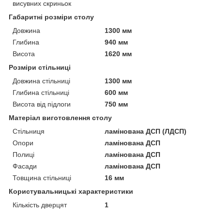
висувних скриньок
Габаритні розміри столу
Довжина
1300 мм
Глибина
940 мм
Висота
1620 мм
Розміри стільниці
Довжина стільниці
1300 мм
Глибина стільниці
600 мм
Висота від підлоги
750 мм
Матеріал виготовлення столу
Стільниця
ламінована ДСП (ЛДСП)
Опори
ламінована ДСП
Полиці
ламінована ДСП
Фасади
ламінована ДСП
Товщина стільниці
16 мм
Користувальницькі характеристики
Кількість дверцят
1