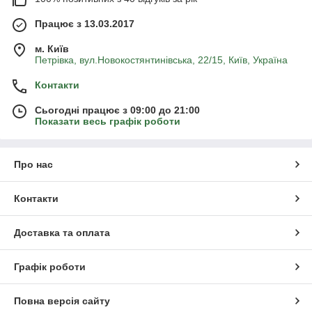
Працює з 13.03.2017
м. Київ
Петрівка, вул.Новокостянтинівська, 22/15, Київ, Україна
Контакти
Сьогодні працює з 09:00 до 21:00
Показати весь графік роботи
Про нас
Контакти
Доставка та оплата
Графік роботи
Повна версія сайту