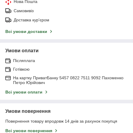
Нова Пошта
Самовивіз
Доставка кур'єром
Всі умови доставки
Умови оплати
Післяплата
Готівкою
На картку ПриватБанку 5457 0822 7511 9092 Пахоменко
Петро Юрійович
Всі умови оплати
Умови повернення
Повернення товару впродовж 14 днів за рахунок покупця
Всі умови повернення