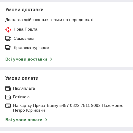
Умови доставки
Доставка здійснюється тільки по передоплаті.
Нова Пошта
Самовивіз
Доставка кур'єром
Всі умови доставки
Умови оплати
Післяплата
Готівкою
На картку ПриватБанку 5457 0822 7511 9092 Пахоменко
Петро Юрійович
Всі умови оплати