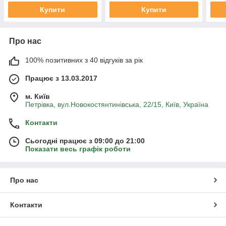
Купити
Купити
Про нас
100% позитивних з 40 відгуків за рік
Працює з 13.03.2017
м. Київ
Петрівка, вул.Новокостянтинівська, 22/15, Київ, Україна
Контакти
Сьогодні працює з 09:00 до 21:00
Показати весь графік роботи
Про нас
Контакти