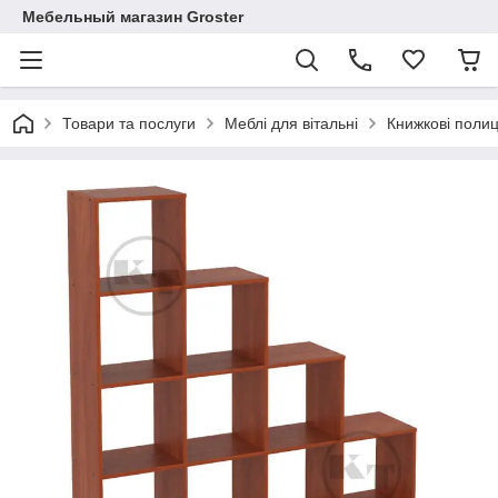
Мебельный магазин Groster
Товари та послуги
Меблі для вітальні
Книжкові полиц