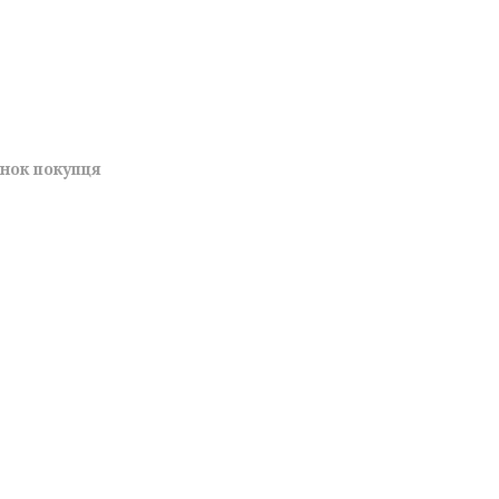
унок покупця