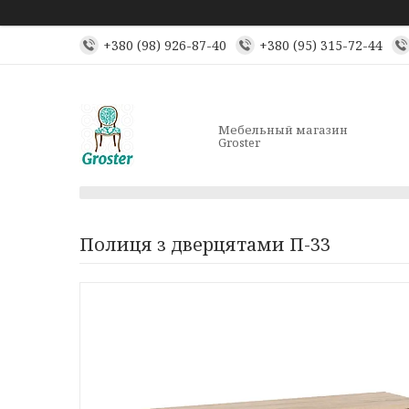
+380 (98) 926-87-40
+380 (95) 315-72-44
Мебельный магазин
Groster
Полиця з дверцятами П-33