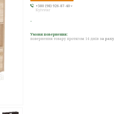
+380 (98) 926-87-40
Kyivstar
повернення товару протягом 14 днів
за рах