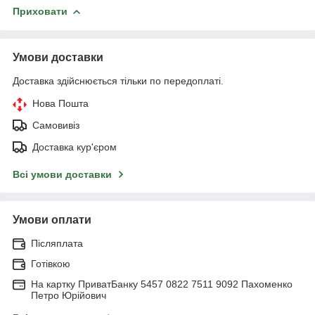
Приховати
Умови доставки
Доставка здійснюється тільки по передоплаті.
Нова Пошта
Самовивіз
Доставка кур'єром
Всі умови доставки
Умови оплати
Післяплата
Готівкою
На картку ПриватБанку 5457 0822 7511 9092 Пахоменко
Петро Юрійович