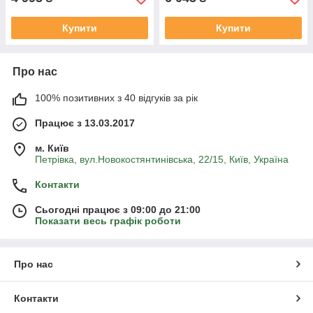
Купити
Купити
Про нас
100% позитивних з 40 відгуків за рік
Працює з 13.03.2017
м. Київ
Петрівка, вул.Новокостянтинівська, 22/15, Київ, Україна
Контакти
Сьогодні працює з 09:00 до 21:00
Показати весь графік роботи
Про нас
Контакти