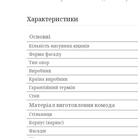
Характеристики
Основні
Кількість висувних ящиків
Форма фасаду
Тип опор
Виробник
Країна виробник
Гарантійний термін
Стан
Матеріал виготовлення комода
Стільниця
Корпус (каркас)
Фасади