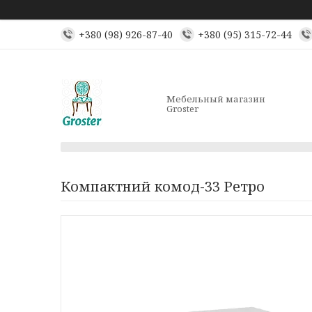
+380 (98) 926-87-40
+380 (95) 315-72-44
Мебельный магазин
Groster
Компактний комод-33 Ретро