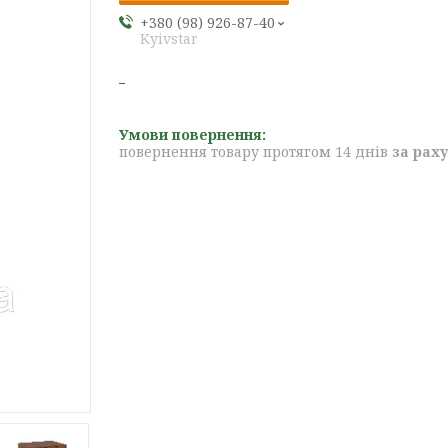
+380 (98) 926-87-40
Kyivstar
повернення товару протягом 14 днів
за рах