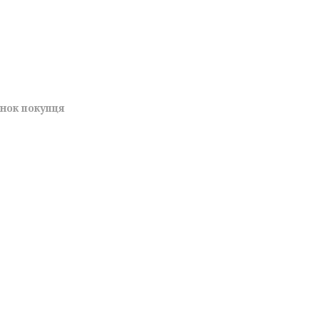
унок покупця