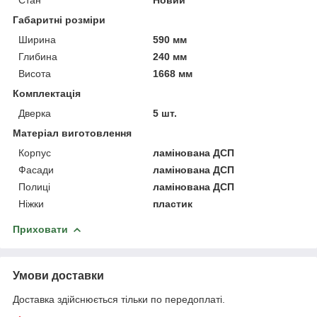
Габаритні розміри
Ширина
590 мм
Глибина
240 мм
Висота
1668 мм
Комплектація
Дверка
5 шт.
Матеріал виготовлення
Корпус
ламінована ДСП
Фасади
ламінована ДСП
Полиці
ламінована ДСП
Ніжки
пластик
Приховати
Умови доставки
Доставка здійснюється тільки по передоплаті.