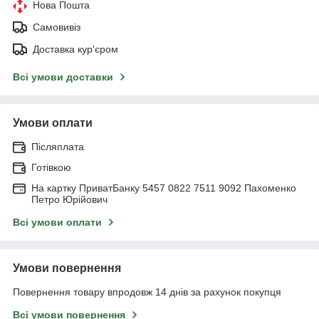
Нова Пошта
Самовивіз
Доставка кур'єром
Всі умови доставки
Умови оплати
Післяплата
Готівкою
На картку ПриватБанку 5457 0822 7511 9092 Пахоменко
Петро Юрійович
Всі умови оплати
Умови повернення
Повернення товару впродовж 14 днів за рахунок покупця
Всі умови повернення