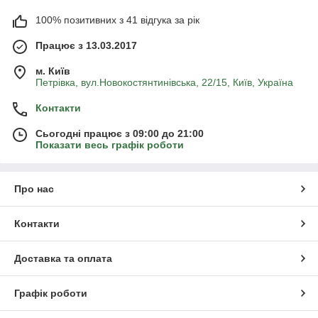
100% позитивних з 41 відгука за рік
Працює з 13.03.2017
м. Київ
Петрівка, вул.Новокостянтинівська, 22/15, Київ, Україна
Контакти
Сьогодні працює з 09:00 до 21:00
Показати весь графік роботи
Про нас
Контакти
Доставка та оплата
Графік роботи