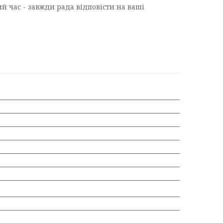
й час - завжди рада відповісти на ваші