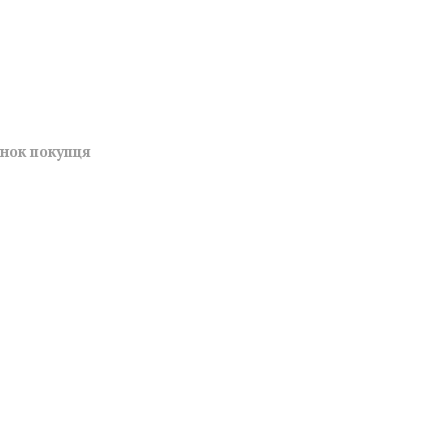
унок покупця