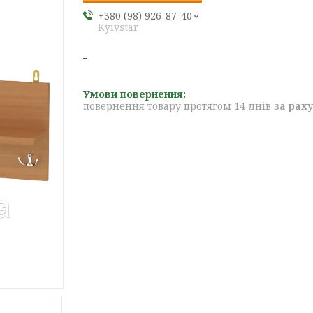
+380 (98) 926-87-40
Kyivstar
повернення товару протягом 14 днів
за рах