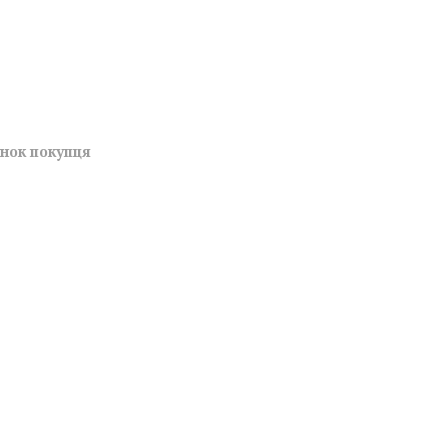
унок покупця