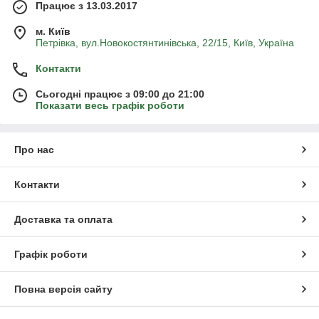
Працює з 13.03.2017
м. Київ
Петрівка, вул.Новокостянтинівська, 22/15, Київ, Україна
Контакти
Сьогодні працює з 09:00 до 21:00
Показати весь графік роботи
Про нас
Контакти
Доставка та оплата
Графік роботи
Повна версія сайту