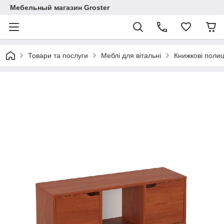
Мебельный магазин Groster
Товари та послуги
Меблі для вітальні
Книжкові полиц