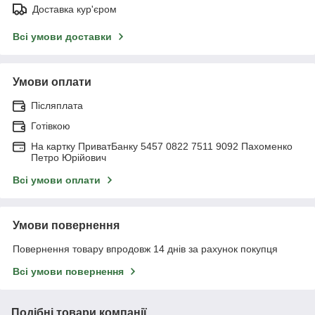
Доставка кур'єром
Всі умови доставки
Умови оплати
Післяплата
Готівкою
На картку ПриватБанку 5457 0822 7511 9092 Пахоменко
Петро Юрійович
Всі умови оплати
Умови повернення
Повернення товару впродовж 14 днів за рахунок покупця
Всі умови повернення
Подібні товари компанії