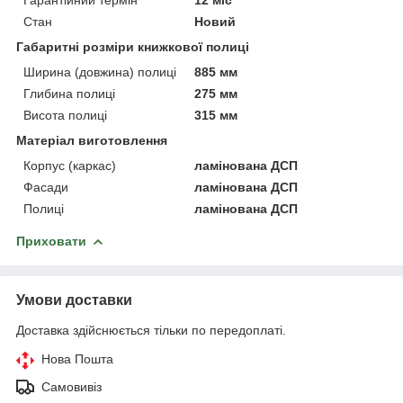
Стан
Новий
Габаритні розміри книжкової полиці
Ширина (довжина) полиці
885 мм
Глибина полиці
275 мм
Висота полиці
315 мм
Матеріал виготовлення
Корпус (каркас)
ламінована ДСП
Фасади
ламінована ДСП
Полиці
ламінована ДСП
Приховати
Умови доставки
Доставка здійснюється тільки по передоплаті.
Нова Пошта
Самовивіз