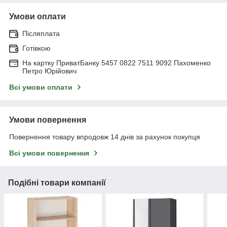
Умови оплати
Післяплата
Готівкою
На картку ПриватБанку 5457 0822 7511 9092 Пахоменко
Петро Юрійович
Всі умови оплати
Умови повернення
Повернення товару впродовж 14 днів за рахунок покупця
Всі умови повернення
Подібні товари компанії