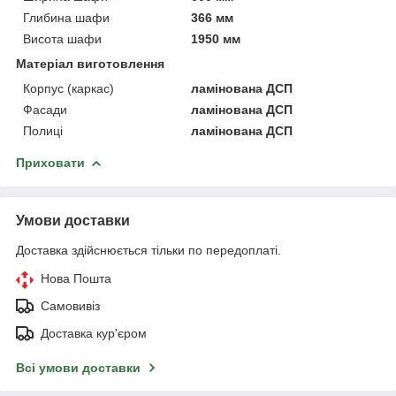
Глибина шафи
366 мм
Висота шафи
1950 мм
Матеріал виготовлення
Корпус (каркас)
ламінована ДСП
Фасади
ламінована ДСП
Полиці
ламінована ДСП
Приховати
Умови доставки
Доставка здійснюється тільки по передоплаті.
Нова Пошта
Самовивіз
Доставка кур'єром
Всі умови доставки