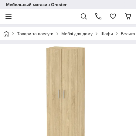
Мебельный магазин Groster
Товари та послуги
Меблі для дому
Шафи
Велика