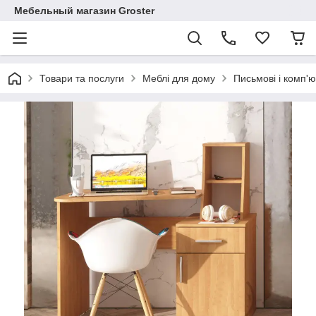
Мебельный магазин Groster
Товари та послуги
Меблі для дому
Письмові і комп'ю