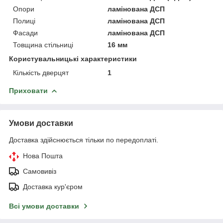
Опори
ламінована ДСП
Полиці
ламінована ДСП
Фасади
ламінована ДСП
Товщина стільниці
16 мм
Користувальницькі характеристики
Кількість дверцят
1
Приховати
Умови доставки
Доставка здійснюється тільки по передоплаті.
Нова Пошта
Самовивіз
Доставка кур'єром
Всі умови доставки