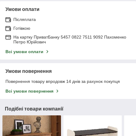
Умови оплати
Післяплата
Готівкою
На картку ПриватБанку 5457 0822 7511 9092 Пахоменко
Петро Юрійович
Всі умови оплати
Умови повернення
Повернення товару впродовж 14 днів за рахунок покупця
Всі умови повернення
Подібні товари компанії