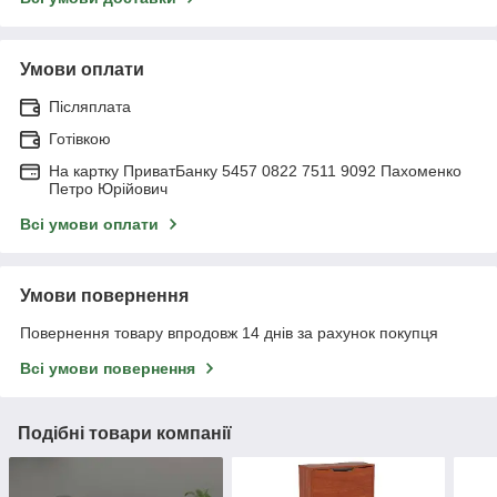
Умови оплати
Післяплата
Готівкою
На картку ПриватБанку 5457 0822 7511 9092 Пахоменко
Петро Юрійович
Всі умови оплати
Умови повернення
Повернення товару впродовж 14 днів за рахунок покупця
Всі умови повернення
Подібні товари компанії