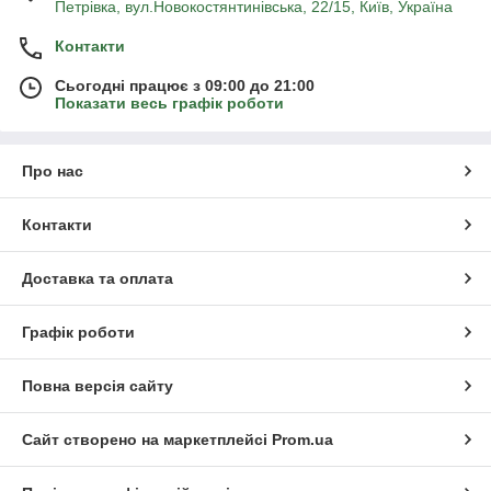
Петрівка, вул.Новокостянтинівська, 22/15, Київ, Україна
Контакти
Сьогодні працює з 09:00 до 21:00
Показати весь графік роботи
Про нас
Контакти
Доставка та оплата
Графік роботи
Повна версія сайту
Сайт створено на маркетплейсі
Prom.ua