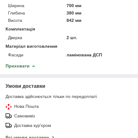
Ширина
700 мм
Глибина
380 мм
Висота
842 мм
Комплектація
Дверка
2 шт.
Матеріал виготовлення
Фасади
ламінована ДСП
Приховати
Умови доставки
Доставка здійснюється тільки по передоплаті.
Нова Пошта
Самовивіз
Доставка кур'єром
Всі умови доставки