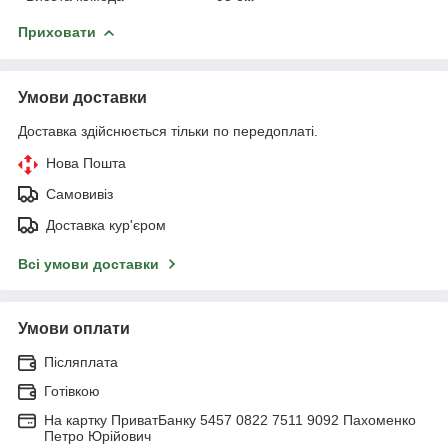
Приховати
Умови доставки
Доставка здійснюється тільки по передоплаті.
Нова Пошта
Самовивіз
Доставка кур'єром
Всі умови доставки
Умови оплати
Післяплата
Готівкою
На картку ПриватБанку 5457 0822 7511 9092 Пахоменко
Петро Юрійович