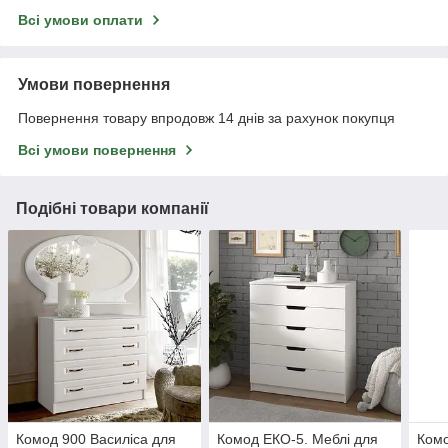
Всі умови оплати
Умови повернення
Повернення товару впродовж 14 днів за рахунок покупця
Всі умови повернення
Подібні товари компанії
Комод 900 Василіса для
Комод ЕКО-5. Меблі для
Комо