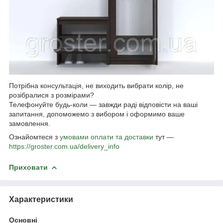
Потрібна консультація, не виходить вибрати колір, не
розібралися з розмірами?
Телефонуйте будь-коли — завжди раді відповісти на ваші
запитання, допоможемо з вибором і оформимо ваше
замовлення.
Ознайомтеся з
умовами оплати та доставки
тут —
https://groster.com.ua/delivery_info
Приховати
Характеристики
Основні