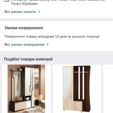
Петро Юрійович
Всі умови оплати
Умови повернення
Повернення товару впродовж 14 днів за рахунок покупця
Всі умови повернення
Подібні товари компанії