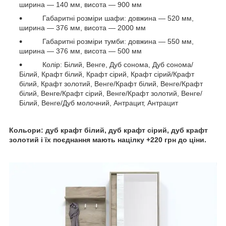
ширина — 140 мм, висота — 900 мм
Габаритні розміри шафи: довжина — 520 мм,
ширина — 376 мм, висота — 2000 мм
Габаритні розміри тумби: довжина — 550 мм,
ширина — 376 мм, висота — 500 мм
Колір: Білий, Венге, Дуб сонома, Дуб сонома/
Білий, Крафт білий, Крафт сірий, Крафт сірий/Крафт
білий, Крафт золотий, Венге/Крафт білий, Венге/Крафт
білий, Венге/Крафт сірий, Венге/Крафт золотий, Венге/
Білий, Венге/Дуб молочний, Антрацит, Антрацит
Кольори: дуб крафт білий, дуб крафт сірий, дуб крафт
золотий і їх поєднання мають націлку +220 грн до ціни.