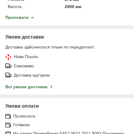
Висота
2000 мм
Приховати
Умови доставки
Доставка здійснюється тільки по передоплаті.
Нова Пошта
Самовивіз
Доставка кур'єром
Всі умови доставки
Умови оплати
Післяплата
Готівкою
На картку ПриватБанку 5457 0822 7511 9092 Пахоменко