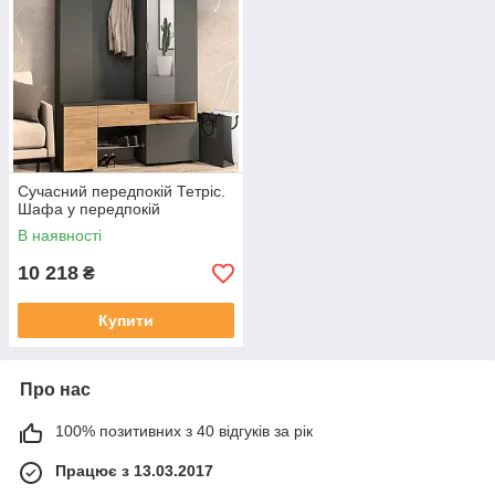
Сучасний передпокій Тетріс.
Шафа у передпокій
В наявності
10 218
₴
Купити
Про нас
100% позитивних з 40 відгуків за рік
Працює з 13.03.2017