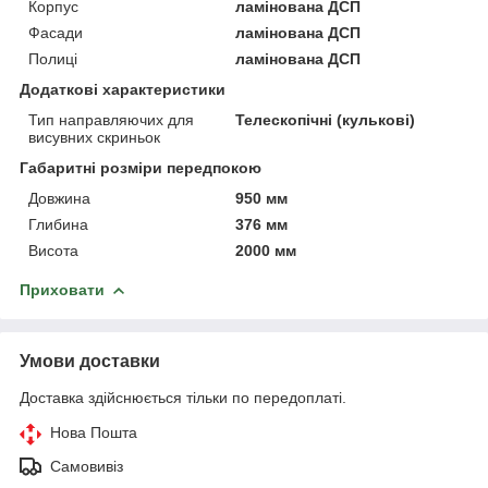
Корпус
ламінована ДСП
Фасади
ламінована ДСП
Полиці
ламінована ДСП
Додаткові характеристики
Тип направляючих для
Телескопічні (кулькові)
висувних скриньок
Габаритні розміри передпокою
Довжина
950 мм
Глибина
376 мм
Висота
2000 мм
Приховати
Умови доставки
Доставка здійснюється тільки по передоплаті.
Нова Пошта
Самовивіз