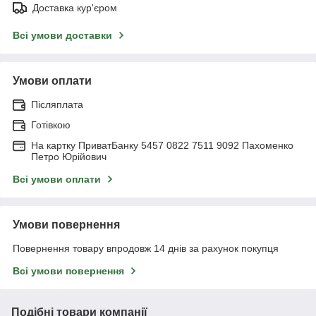
Доставка кур'єром
Всі умови доставки
Умови оплати
Післяплата
Готівкою
На картку ПриватБанку 5457 0822 7511 9092 Пахоменко
Петро Юрійович
Всі умови оплати
Умови повернення
Повернення товару впродовж 14 днів за рахунок покупця
Всі умови повернення
Подібні товари компанії