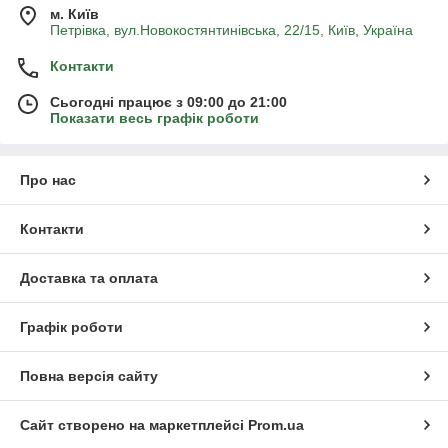
м. Київ
Петрівка, вул.Новокостянтинівська, 22/15, Київ, Україна
Контакти
Сьогодні працює з 09:00 до 21:00
Показати весь графік роботи
Про нас
Контакти
Доставка та оплата
Графік роботи
Повна версія сайту
Сайт створено на маркетплейсі
Prom.ua