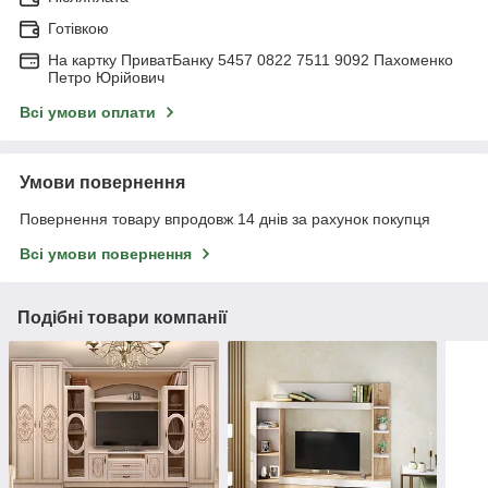
Готівкою
На картку ПриватБанку 5457 0822 7511 9092 Пахоменко
Петро Юрійович
Всі умови оплати
Умови повернення
Повернення товару впродовж 14 днів за рахунок покупця
Всі умови повернення
Подібні товари компанії