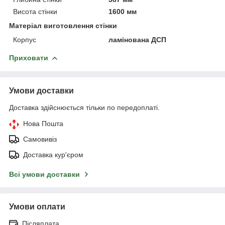
Висота стінки
1600 мм
Матеріал виготовлення стінки
Корпус
ламінована ДСП
Приховати
Умови доставки
Доставка здійснюється тільки по передоплаті.
Нова Пошта
Самовивіз
Доставка кур'єром
Всі умови доставки
Умови оплати
Післяплата