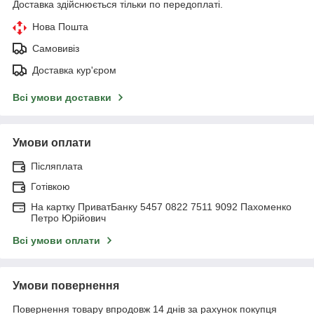
Доставка здійснюється тільки по передоплаті.
Нова Пошта
Самовивіз
Доставка кур'єром
Всі умови доставки
Умови оплати
Післяплата
Готівкою
На картку ПриватБанку 5457 0822 7511 9092 Пахоменко
Петро Юрійович
Всі умови оплати
Умови повернення
Повернення товару впродовж 14 днів за рахунок покупця