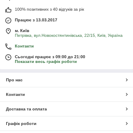
100% позитивних з 40 відгуків за рік
Працює з 13.03.2017
м. Київ
Петрівка, вул.Новокостянтинівська, 22/15, Київ, Україна
Контакти
Сьогодні працює з 09:00 до 21:00
Показати весь графік роботи
Про нас
Контакти
Доставка та оплата
Графік роботи