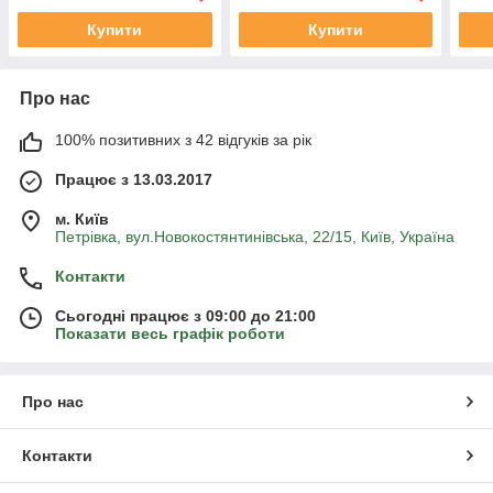
Купити
Купити
Про нас
100% позитивних з 42 відгуків за рік
Працює з 13.03.2017
м. Київ
Петрівка, вул.Новокостянтинівська, 22/15, Київ, Україна
Контакти
Сьогодні працює з 09:00 до 21:00
Показати весь графік роботи
Про нас
Контакти