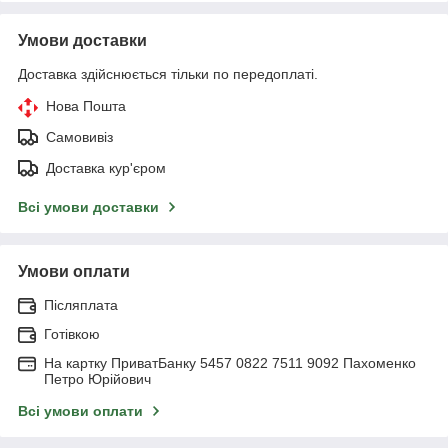
Умови доставки
Доставка здійснюється тільки по передоплаті.
Нова Пошта
Самовивіз
Доставка кур'єром
Всі умови доставки
Умови оплати
Післяплата
Готівкою
На картку ПриватБанку 5457 0822 7511 9092 Пахоменко
Петро Юрійович
Всі умови оплати