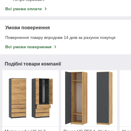
Всі умови оплати
Умови повернення
Повернення товару впродовж 14 днів за рахунок покупця
Всі умови повернення
Подібні товари компанії