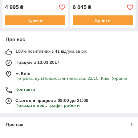
4 995
6 045
₴
₴
Купити
Купити
Про нас
100% позитивних з 41 відгука за рік
Працює з 13.03.2017
м. Київ
Петрівка, вул.Новокостянтинівська, 22/15, Київ, Україна
Контакти
Сьогодні працює з 09:00 до 21:00
Показати весь графік роботи
Про нас