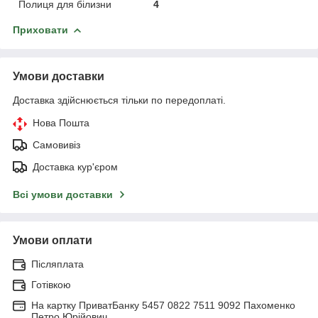
Полиця для білизни
4
Приховати
Умови доставки
Доставка здійснюється тільки по передоплаті.
Нова Пошта
Самовивіз
Доставка кур'єром
Всі умови доставки
Умови оплати
Післяплата
Готівкою
На картку ПриватБанку 5457 0822 7511 9092 Пахоменко
Петро Юрійович