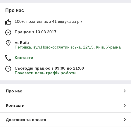
Про нас
100% позитивних з 41 відгука за рік
Працює з 13.03.2017
м. Київ
Петрівка, вул.Новокостянтинівська, 22/15, Київ, Україна
Контакти
Сьогодні працює з 09:00 до 21:00
Показати весь графік роботи
Про нас
Контакти
Доставка та оплата