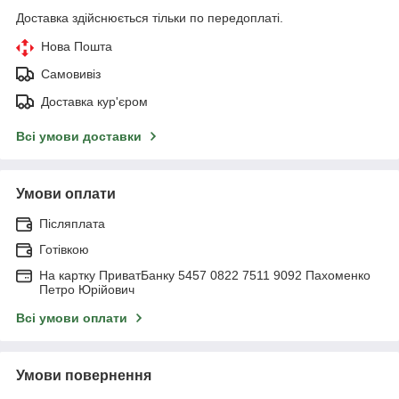
Доставка здійснюється тільки по передоплаті.
Нова Пошта
Самовивіз
Доставка кур'єром
Всі умови доставки
Умови оплати
Післяплата
Готівкою
На картку ПриватБанку 5457 0822 7511 9092 Пахоменко
Петро Юрійович
Всі умови оплати
Умови повернення