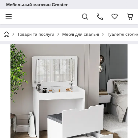
Мебельный магазин Groster
Товари та послуги
Меблі для спальні
Туалетні столи