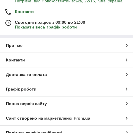
Петрівка, вул.Новокостянтинівська, 22/15, Київ, Україна
Контакти
Сьогодні працює з 09:00 до 21:00
Показати весь графік роботи
Про нас
Контакти
Доставка та оплата
Графік роботи
Повна версія сайту
Сайт створено на маркетплейсі
Prom.ua
Політика конфіденційності