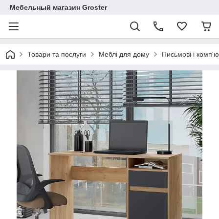
Мебельный магазин Groster
Товари та послуги
Меблі для дому
Письмові і комп'ю