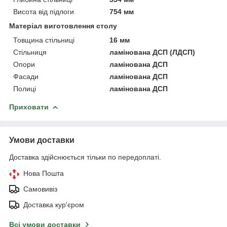
Висота від підлоги
754 мм
Матеріал виготовлення столу
Товщина стільниці
16 мм
Стільниця
ламінована ДСП (ЛДСП)
Опори
ламінована ДСП
Фасади
ламінована ДСП
Полиці
ламінована ДСП
Приховати
Умови доставки
Доставка здійснюється тільки по передоплаті.
Нова Пошта
Самовивіз
Доставка кур'єром
Всі умови доставки