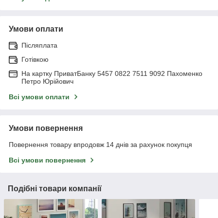
Умови оплати
Післяплата
Готівкою
На картку ПриватБанку 5457 0822 7511 9092 Пахоменко
Петро Юрійович
Всі умови оплати
Умови повернення
Повернення товару впродовж 14 днів за рахунок покупця
Всі умови повернення
Подібні товари компанії