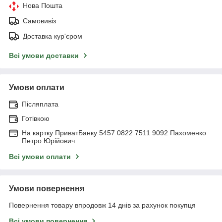
Нова Пошта
Самовивіз
Доставка кур'єром
Всі умови доставки
Умови оплати
Післяплата
Готівкою
На картку ПриватБанку 5457 0822 7511 9092 Пахоменко
Петро Юрійович
Всі умови оплати
Умови повернення
Повернення товару впродовж 14 днів за рахунок покупця
Всі умови повернення