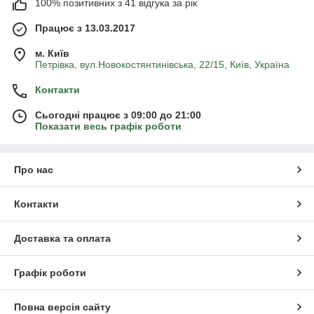
100% позитивних з 41 відгука за рік
Працює з 13.03.2017
м. Київ
Петрівка, вул.Новокостянтинівська, 22/15, Київ, Україна
Контакти
Сьогодні працює з 09:00 до 21:00
Показати весь графік роботи
Про нас
Контакти
Доставка та оплата
Графік роботи
Повна версія сайту