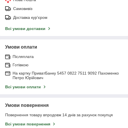
Самовивіз
Доставка кур'єром
Всі умови доставки
Умови оплати
Післяплата
Готівкою
На картку ПриватБанку 5457 0822 7511 9092 Пахоменко
Петро Юрійович
Всі умови оплати
Умови повернення
Повернення товару впродовж 14 днів за рахунок покупця
Всі умови повернення