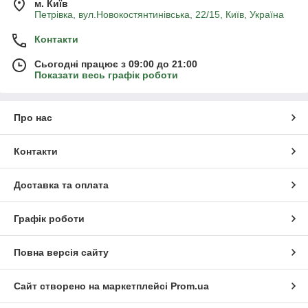
м. Київ
Петрівка, вул.Новокостянтинівська, 22/15, Київ, Україна
Контакти
Сьогодні працює з 09:00 до 21:00
Показати весь графік роботи
Про нас
Контакти
Доставка та оплата
Графік роботи
Повна версія сайту
Сайт створено на маркетплейсі
Prom.ua