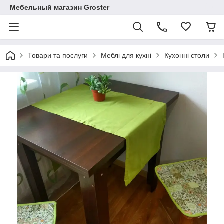
Мебельный магазин Groster
Товари та послуги
Меблі для кухні
Кухонні столи