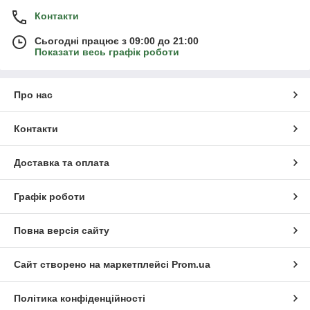
Контакти
Сьогодні працює з 09:00 до 21:00
Показати весь графік роботи
Про нас
Контакти
Доставка та оплата
Графік роботи
Повна версія сайту
Сайт створено на маркетплейсі
Prom.ua
Політика конфіденційності