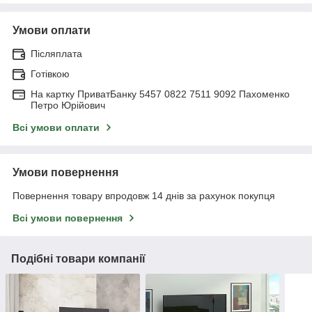
Умови оплати
Післяплата
Готівкою
На картку ПриватБанку 5457 0822 7511 9092 Пахоменко
Петро Юрійович
Всі умови оплати
Умови повернення
Повернення товару впродовж 14 днів за рахунок покупця
Всі умови повернення
Подібні товари компанії