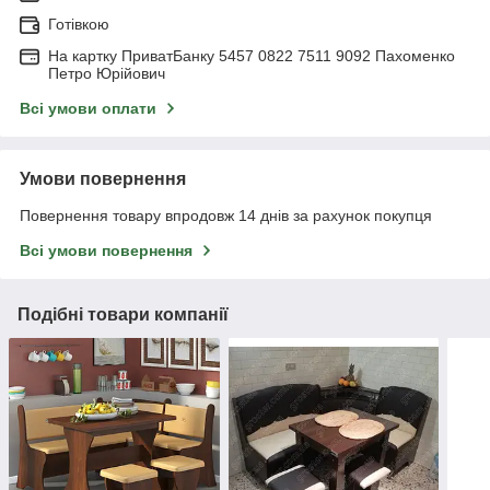
Готівкою
На картку ПриватБанку 5457 0822 7511 9092 Пахоменко
Петро Юрійович
Всі умови оплати
Умови повернення
Повернення товару впродовж 14 днів за рахунок покупця
Всі умови повернення
Подібні товари компанії