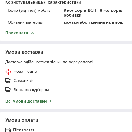
Користувальницькі характеристики
Колір (відтінок) меблів
8 кольорів ДСП і 6 кольорів
оббивки
Обивний матеріал
кожзам або тканина на вибір
Приховати
Умови доставки
Доставка здійснюється тільки по передоплаті.
Нова Пошта
Самовивіз
Доставка кур'єром
Всі умови доставки
Умови оплати
Післяплата