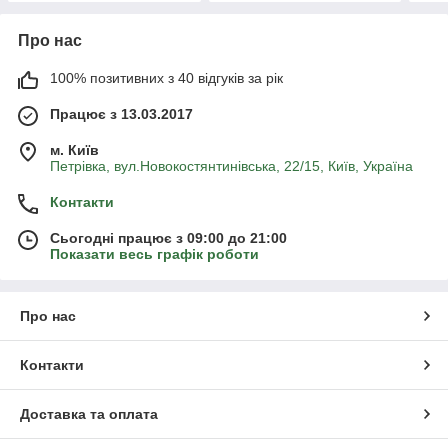
Про нас
100% позитивних з 40 відгуків за рік
Працює з 13.03.2017
м. Київ
Петрівка, вул.Новокостянтинівська, 22/15, Київ, Україна
Контакти
Сьогодні працює з 09:00 до 21:00
Показати весь графік роботи
Про нас
Контакти
Доставка та оплата