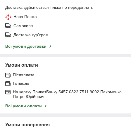
Доставка здійснюється тільки по передоплаті.
Нова Пошта
Самовивіз
Доставка кур'єром
Всі умови доставки
Умови оплати
Післяплата
Готівкою
На картку ПриватБанку 5457 0822 7511 9092 Пахоменко
Петро Юрійович
Всі умови оплати
Умови повернення