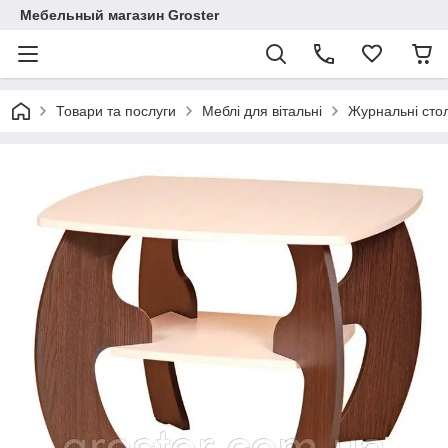
Мебельный магазин Groster
Товари та послуги
Меблі для вітальні
Журнальні сто