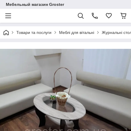
Мебельный магазин Groster
Товари та послуги
Меблі для вітальні
Журнальні сто