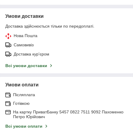
Умови доставки
Доставка здійснюється тільки по передоплаті.
Нова Пошта
Самовивіз
Доставка кур'єром
Всі умови доставки
Умови оплати
Післяплата
Готівкою
На картку ПриватБанку 5457 0822 7511 9092 Пахоменко
Петро Юрійович
Всі умови оплати