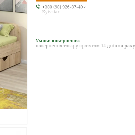
+380 (98) 926-87-40
Kyivstar
повернення товару протягом 14 днів
за рах