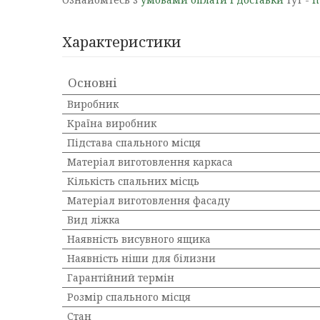
Характеристики
Основні
Виробник
Країна виробник
Підстава спального місця
Матеріал виготовлення каркаса
Кількість спальних місць
Матеріал виготовлення фасаду
Вид ліжка
Наявність висувного ящика
Наявність ніши для білизни
Гарантійний термін
Розмір спального місця
Стан