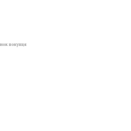
унок покупця