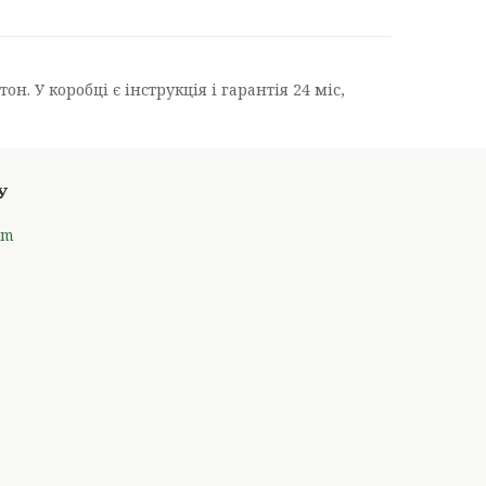
. У коробці є інструкція і гарантія 24 міс,
om