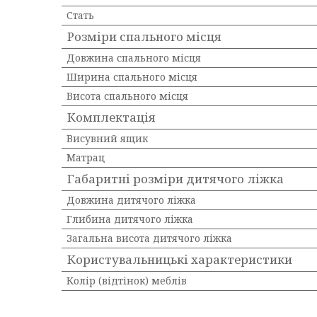
Стать
Розміри спального місця
Довжина спального місця
Ширина спального місця
Висота спального місця
Комплектація
Висувний ящик
Матрац
Габаритні розміри дитячого ліжка
Довжина дитячого ліжка
Глибина дитячого ліжка
Загальна висота дитячого ліжка
Користувальницькі характеристики
Колір (відтінок) меблів