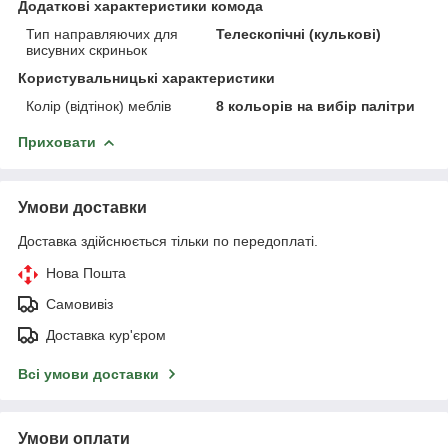
Додаткові характеристики комода
Тип направляючих для
Телескопічні (кулькові)
висувних скриньок
Користувальницькі характеристики
Колір (відтінок) меблів
8 кольорів на вибір палітри
Приховати
Умови доставки
Доставка здійснюється тільки по передоплаті.
Нова Пошта
Самовивіз
Доставка кур'єром
Всі умови доставки
Умови оплати