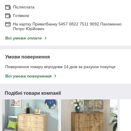
Післяплата
Готівкою
На картку ПриватБанку 5457 0822 7511 9092 Пахоменко
Петро Юрійович
Всі умови оплати
Умови повернення
Повернення товару впродовж 14 днів за рахунок покупця
Всі умови повернення
Подібні товари компанії