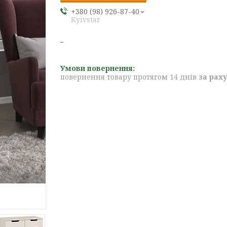
+380 (98) 926-87-40
Kyivstar
повернення товару протягом 14 днів
за рах