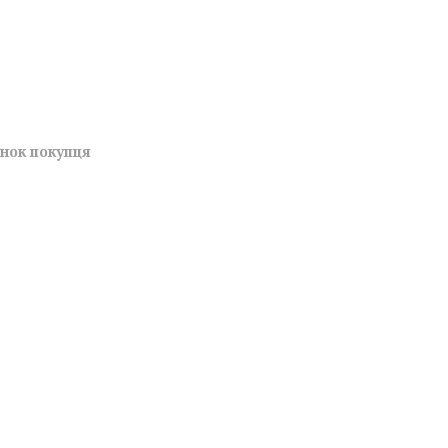
унок покупця