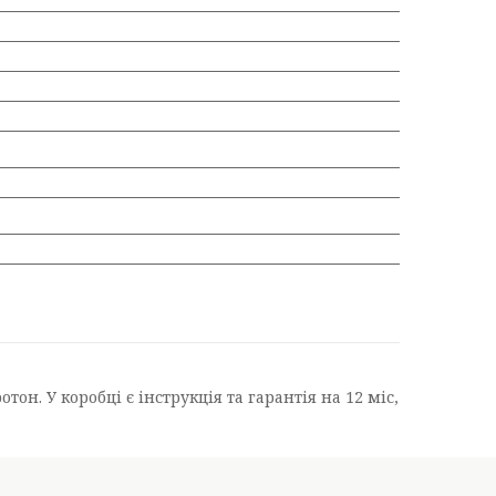
он. У коробці є інструкція та гарантія на 12 міс,