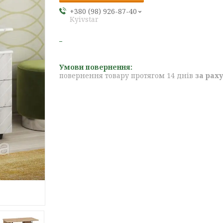
+380 (98) 926-87-40
Kyivstar
повернення товару протягом 14 днів
за рах