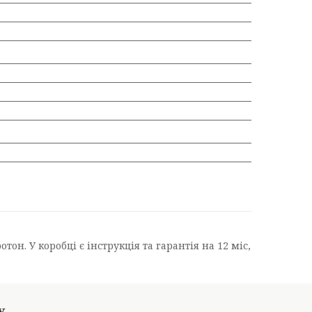
он. У коробці є інструкція та гарантія на 12 міс,