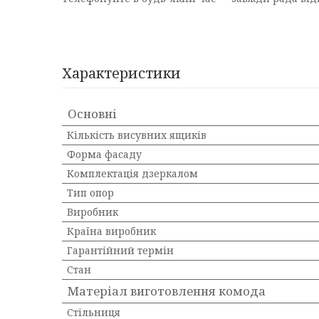
Характеристики
Основні
Кількість висувних ящиків
Форма фасаду
Комплектація дзеркалом
Тип опор
Виробник
Країна виробник
Гарантійний термін
Стан
Матеріал виготовлення комода
Стільниця