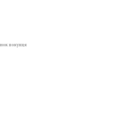
унок покупця