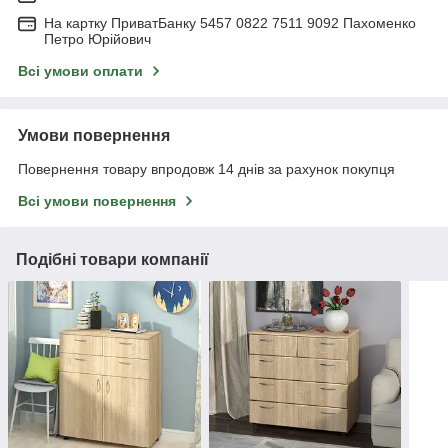
На картку ПриватБанку 5457 0822 7511 9092 Пахоменко
Петро Юрійович
Всі умови оплати
Умови повернення
Повернення товару впродовж 14 днів за рахунок покупця
Всі умови повернення
Подібні товари компанії