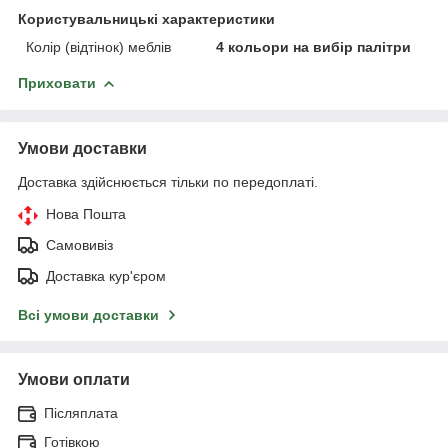
Користувальницькі характеристики
Колір (відтінок) меблів
4 кольори на вибір палітри
Приховати
Умови доставки
Доставка здійснюється тільки по передоплаті.
Нова Пошта
Самовивіз
Доставка кур'єром
Всі умови доставки
Умови оплати
Післяплата
Готівкою