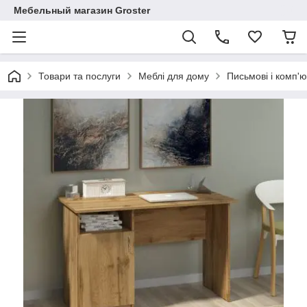
Мебельный магазин Groster
Товари та послуги
Меблі для дому
Письмові і комп'ю