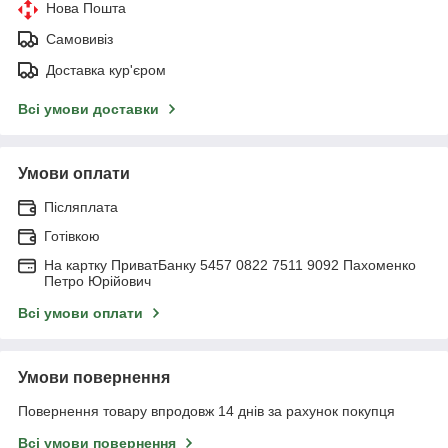
Нова Пошта
Самовивіз
Доставка кур'єром
Всі умови доставки
Умови оплати
Післяплата
Готівкою
На картку ПриватБанку 5457 0822 7511 9092 Пахоменко
Петро Юрійович
Всі умови оплати
Умови повернення
Повернення товару впродовж 14 днів за рахунок покупця
Всі умови повернення