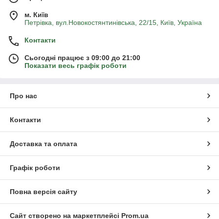
м. Київ
Петрівка, вул.Новокостянтинівська, 22/15, Київ, Україна
Контакти
Сьогодні працює з 09:00 до 21:00
Показати весь графік роботи
Про нас
Контакти
Доставка та оплата
Графік роботи
Повна версія сайту
Сайт створено на маркетплейсі
Prom.ua