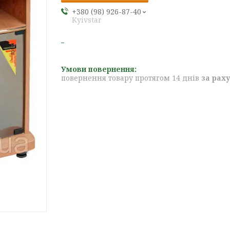
+380 (98) 926-87-40
Kyivstar
повернення товару протягом 14 днів
за рах