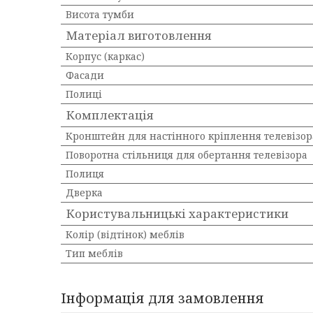
Висота тумби
Матеріал виготовлення
Корпус (каркас)
Фасади
Полиці
Комплектація
Кронштейн для настінного кріплення телевізор
Поворотна стільниця для обертання телевізора
Полиця
Дверка
Користувальницькі характеристики
Колір (відтінок) меблів
Тип меблів
Інформація для замовлення