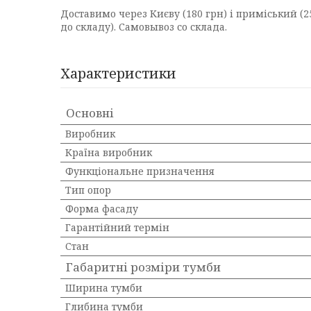
Доставимо через Києву (180 грн) і приміський (
до складу). Самовывоз со склада.
Характеристики
Основні
Виробник
Країна виробник
Функціональне призначення
Тип опор
Форма фасаду
Гарантійний термін
Стан
Габаритні розміри тумби
Ширина тумби
Глибина тумби