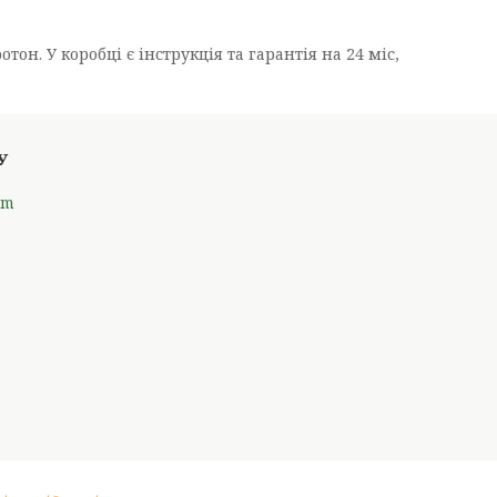
он. У коробці є інструкція та гарантія на 24 міс,
om