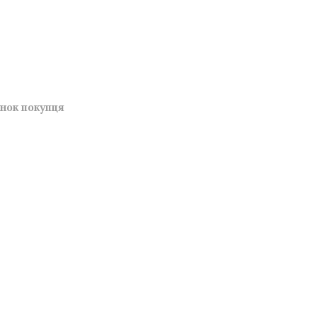
унок покупця