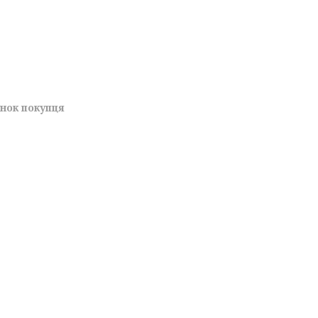
унок покупця