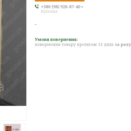
+380 (98) 926-87-40
Kyivstar
повернення товару протягом 14 днів
за рах