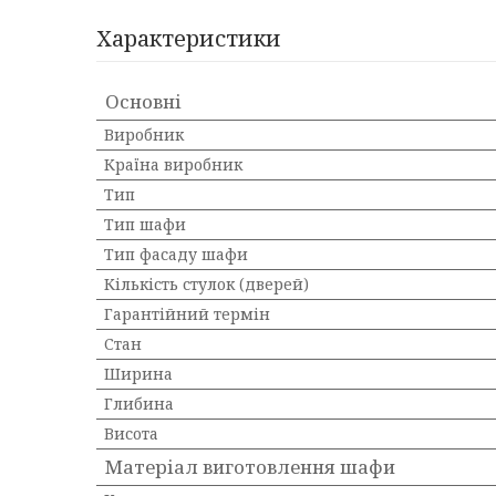
Характеристики
Основні
Виробник
Країна виробник
Тип
Тип шафи
Тип фасаду шафи
Кількість стулок (дверей)
Гарантійний термін
Стан
Ширина
Глибина
Висота
Матеріал виготовлення шафи