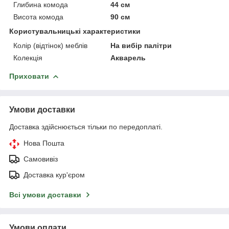
Глибина комода
44 см
Висота комода
90 см
Користувальницькі характеристики
Колір (відтінок) меблів
На вибір палітри
Колекція
Акварель
Приховати
Умови доставки
Доставка здійснюється тільки по передоплаті.
Нова Пошта
Самовивіз
Доставка кур'єром
Всі умови доставки
Умови оплати