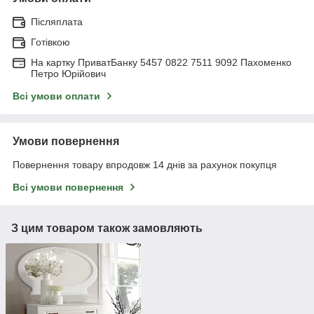
Післяплата
Готівкою
На картку ПриватБанку 5457 0822 7511 9092 Пахоменко
Петро Юрійович
Всі умови оплати
Умови повернення
Повернення товару впродовж 14 днів за рахунок покупця
Всі умови повернення
З цим товаром також замовляють