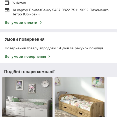
Готівкою
На картку ПриватБанку 5457 0822 7511 9092 Пахоменко
Петро Юрійович
Всі умови оплати
Умови повернення
Повернення товару впродовж 14 днів за рахунок покупця
Всі умови повернення
Подібні товари компанії