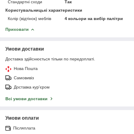
Стандартні сходи
Так
Користувальницькі характеристики
Колір (відтінок) меблів
4 кольори на вибір палітри
Приховати
Умови доставки
Доставка здійснюється тільки по передоплаті.
Нова Пошта
Самовивіз
Доставка кур'єром
Всі умови доставки
Умови оплати
Післяплата