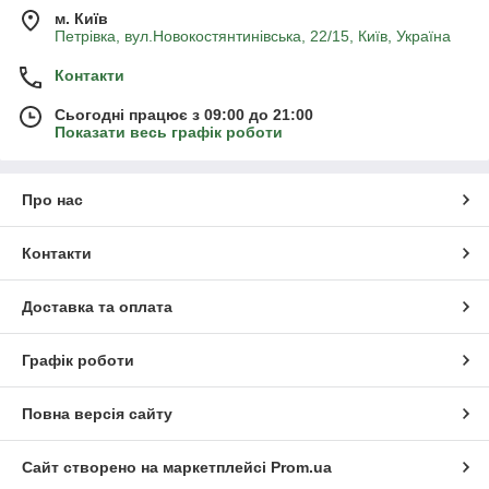
м. Київ
Петрівка, вул.Новокостянтинівська, 22/15, Київ, Україна
Контакти
Сьогодні працює з 09:00 до 21:00
Показати весь графік роботи
Про нас
Контакти
Доставка та оплата
Графік роботи
Повна версія сайту
Сайт створено на маркетплейсі
Prom.ua