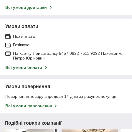
Всі умови доставки
Умови оплати
Післяплата
Готівкою
На картку ПриватБанку 5457 0822 7511 9092 Пахоменко
Петро Юрійович
Всі умови оплати
Умови повернення
Повернення товару впродовж 14 днів за рахунок покупця
Всі умови повернення
Подібні товари компанії