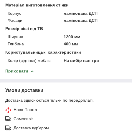
Матеріал виготовлення стінки
Корпус
ламінована ДСП
Фасади
ламінована ДСП
Розмір ніші під ТВ
Ширина
1200 мм
Глибина
400 мм
Користувальницькі характеристики
Колір (відтінок) меблів
На вибір палітри
Приховати
Умови доставки
Доставка здійснюється тільки по передоплаті.
Нова Пошта
Самовивіз
Доставка кур'єром